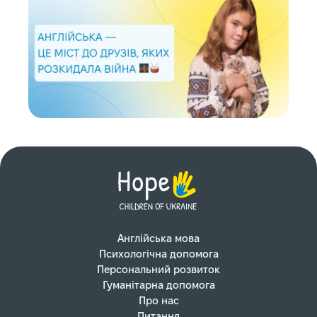
Англійська мова
Психологічна допомога
Персональний розвиток
Гуманітарна допомога
Про нас