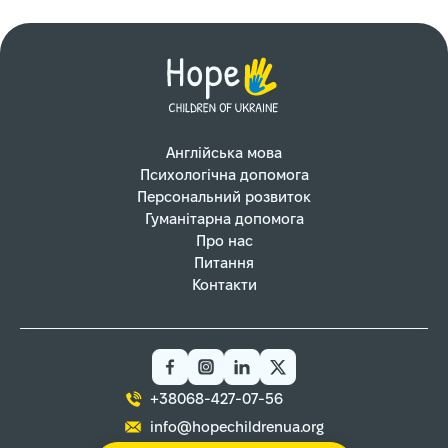
Англійська мова
Психологічна допомога
Персональний розвиток
Гуманітарна допомога
Про нас
Питання
Контакти
+38068-427-07-56
info@hopechildrenua.org