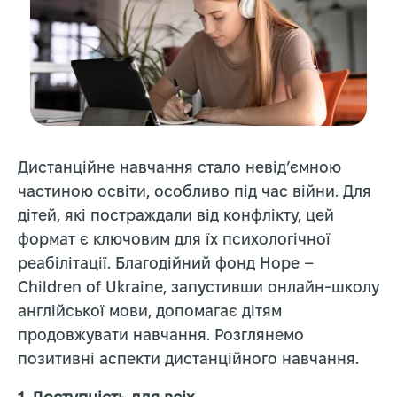
Дистанційне навчання стало невід’ємною
частиною освіти, особливо під час війни. Для
дітей, які постраждали від конфлікту, цей
формат є ключовим для їх психологічної
реабілітації. Благодійний фонд Hope –
Children of Ukraine, запустивши онлайн-школу
англійської мови, допомагає дітям
продовжувати навчання. Розглянемо
позитивні аспекти дистанційного навчання.