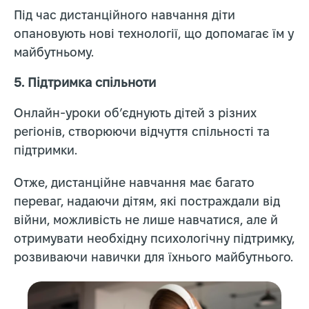
Під час дистанційного навчання діти
опановують нові технології, що допомагає їм у
майбутньому.
5.
Підтримка спільноти
Онлайн-уроки об’єднують дітей з різних
регіонів, створюючи відчуття спільності та
підтримки.
Отже, дистанційне навчання має багато
переваг, надаючи дітям, які постраждали від
війни, можливість не лише навчатися, але й
отримувати необхідну психологічну підтримку,
розвиваючи навички для їхнього майбутнього.