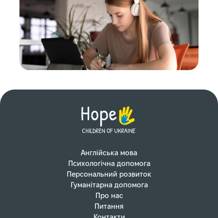
Англійська мова
Психологічна допомога
Персональний розвиток
Гуманітарна допомога
Про нас
Питання
Контакти