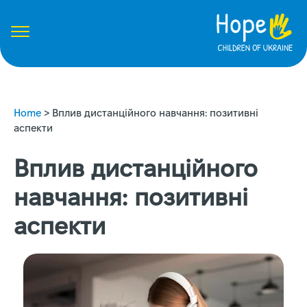
Home
>
Вплив дистанційного навчання: позитивні
аспекти
Вплив дистанційного
навчання: позитивні
аспекти