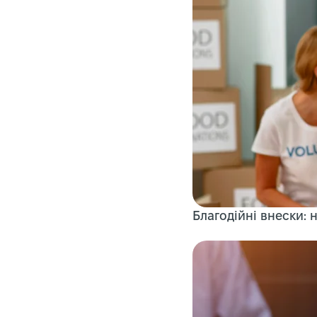
Благодійні внески: 