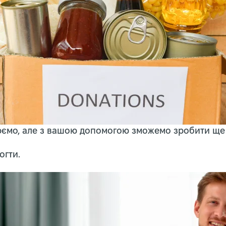
ємо, але з вашою допомогою зможемо зробити ще 
огти.