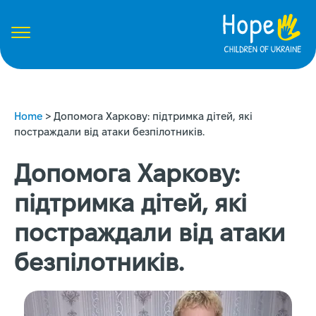
Home
>
Допомога Харкову: підтримка дітей, які
постраждали від атаки безпілотників.
Допомога Харкову:
підтримка дітей, які
постраждали від атаки
безпілотників.