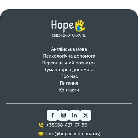
Англійська мова
Психологічна допомога
Персональний розвиток
Гуманітарна допомога
Про нас
Питання
Контакти
+38068-427-07-56
info@hopechildrenua.org