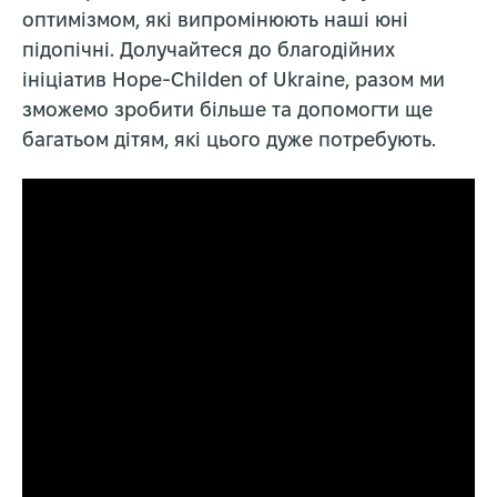
оптимізмом, які випромінюють наші юні
підопічні. Долучайтеся до благодійних
ініціатив Hope-Childen of Ukraine, разом ми
зможемо зробити більше та допомогти ще
багатьом дітям, які цього дуже потребують.