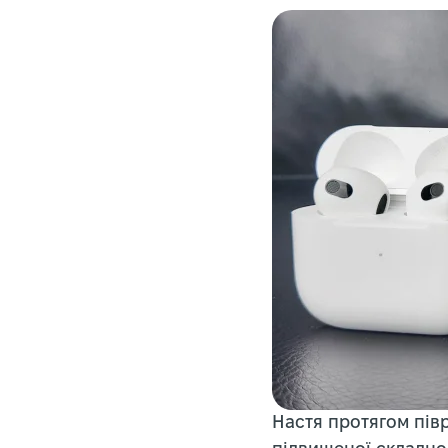
Настя протягом пів