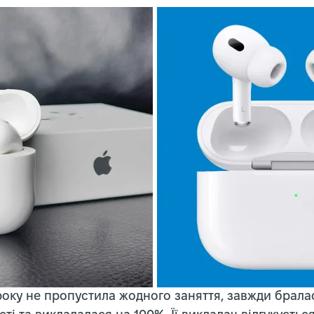
року не пропустила жодного заняття, завжди брала