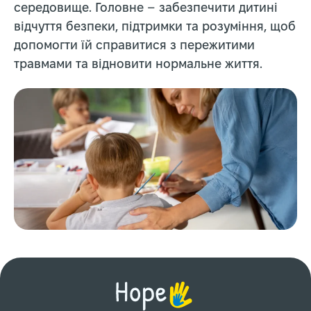
середовище. Головне – забезпечити дитині
відчуття безпеки, підтримки та розуміння, щоб
допомогти їй справитися з пережитими
травмами та відновити нормальне життя.