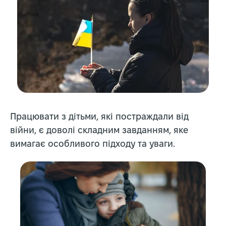
Працювати з дітьми, які постраждали від
війни, є доволі складним завданням, яке
вимагає особливого підходу та уваги.