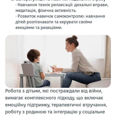
• Навчання технік релаксації: дихальні вправи,
медитація, фізична активність.
• Розвиток навичок самоконтролю: навчання
дітей розпізнавати та керувати своїми
емоціями та реакціями.
Робота з дітьми, які постраждали від війни,
вимагає комплексного підходу, що включає
емоційну підтримку, терапевтичні втручання,
роботу з родиною та інтеграцію у соціальне