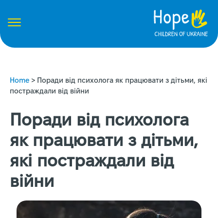
Home
>
Поради від психолога як працювати з дітьми, які
постраждали від війни
Поради від психолога
як працювати з дітьми,
які постраждали від
війни