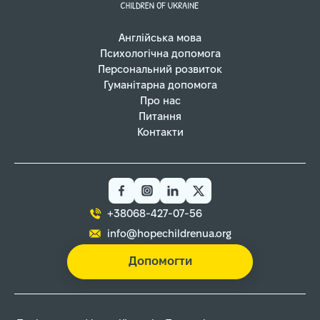
Англійська мова
Психологічна допомога
Персональний розвиток
Гуманітарна допомога
Про нас
Питання
Контакти
+38068-427-07-56
info@hopechildrenua.org
Допомогти