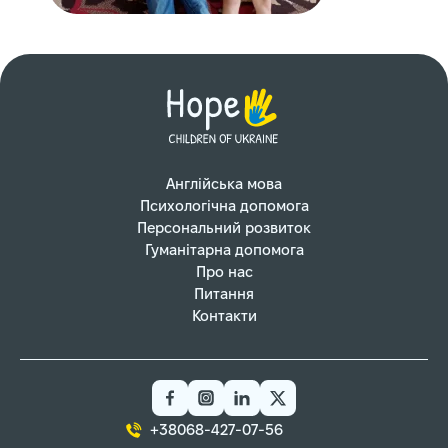
Англійська мова
Психологічна допомога
Персональний розвиток
Гуманітарна допомога
Про нас
Питання
Контакти
+38068-427-07-56