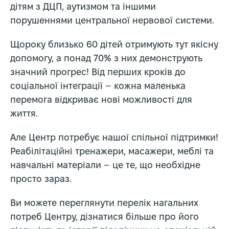
дітям з ДЦП, аутизмом та іншими
порушеннями центральної нервової системи.
Щороку близько 60 дітей отримують тут якісну
допомогу, а понад 70% з них демонструють
значний прогрес! Від перших кроків до
соціальної інтеграції – кожна маленька
перемога відкриває нові можливості для
життя.
Але Центр потребує нашої спільної підтримки!
Реабілітаційні тренажери, масажери, меблі та
навчальні матеріали – це те, що необхідне
просто зараз.
Ви можете переглянути перелік нагальних
потреб Центру, дізнатися більше про його