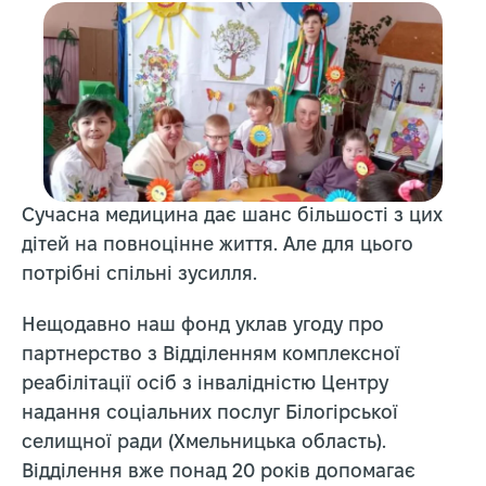
Сучасна медицина дає шанс більшості з цих
дітей на повноцінне життя. Але для цього
потрібні спільні зусилля.
Нещодавно наш фонд уклав угоду про
партнерство з Відділенням комплексної
реабілітації осіб з інвалідністю Центру
надання соціальних послуг Білогірської
селищної ради (Хмельницька область).
Відділення вже понад 20 років допомагає