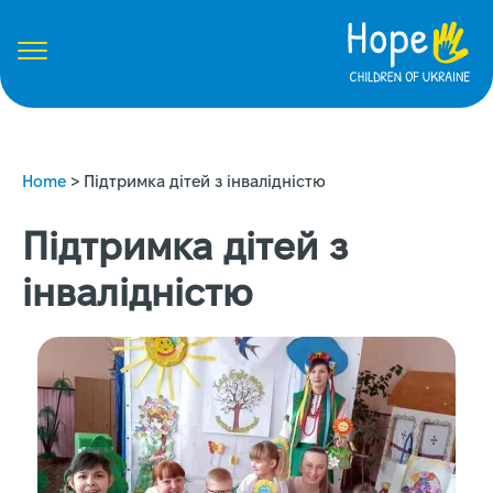
Home
>
Підтримка дітей з інвалідністю
Підтримка дітей з
інвалідністю