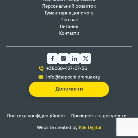
Персональний розвиток
Гуманітарна допомога
Про нас
Питання
Контакти
+38068-427-07-56
info@hopechildrenua.org
Допомогти
Політика конфіденційності
Прозорість та документи
Website created by
Klik Digital