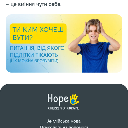
– це вміння чути себе.
Англійська мова
Психологічна допомога