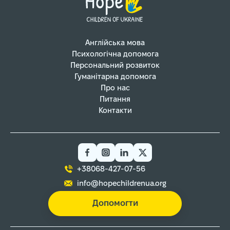
Англійська мова
Психологічна допомога
Персональний розвиток
Гуманітарна допомога
Про нас
Питання
Контакти
+38068-427-07-56
info@hopechildrenua.org
Допомогти