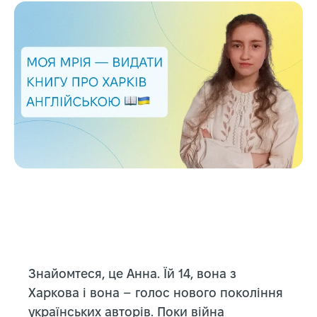
Знайомтеся, це Анна. Їй 14, вона з
Харкова і вона – голос нового покоління
українських авторів. Поки війна