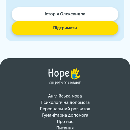
Історія Олександра
Підтримати
Англійська мова
Психологічна допомога
Персональний розвиток
Гуманітарна допомога
Про нас
Питання