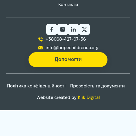
Контакти
+38068-427-07-56
info@hopechildrenua.org
Допомогти
Політика конфіденційності
Прозорість та документи
Website created by
Klik Digital