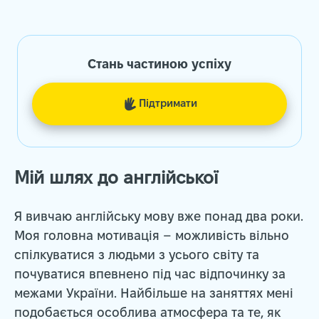
Стань частиною успіху
Пiдтримати
Мій шлях до англійської
Я вивчаю англійську мову вже понад два роки.
Моя головна мотивація – можливість вільно
спілкуватися з людьми з усього світу та
почуватися впевнено під час відпочинку за
межами України. Найбільше на заняттях мені
подобається особлива атмосфера та те, як