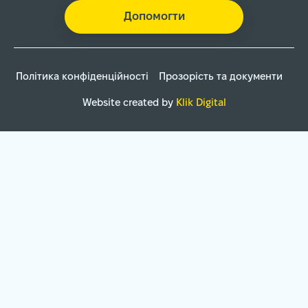
Допомогти
Політика конфіденційності
Прозорість та документи
Website created by
Klik Digital