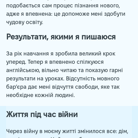
подобається сам процес пізнання нового,
адже я впевнена: це допоможе мені здобути
чудову освіту.
Результати, якими я пишаюся
За рік навчання я зробила великий крок
уперед. Тепер я впевнено спілкуюся
англійською, вільно читаю та показую гарні
результати на уроках. Відсутність мовного
бар’єра дає мені відчуття свободи, яке так
необхідне кожній людині.
Життя під час війни
Через війну в моєму житті змінилося все: дім,