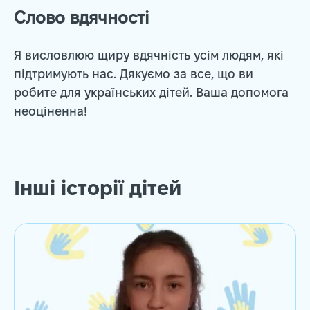
Слово вдячності
Я висловлюю щиру вдячність усім людям, які
підтримують нас. Дякуємо за все, що ви
робите для українських дітей. Ваша допомога
неоціненна!
Інші історії дітей