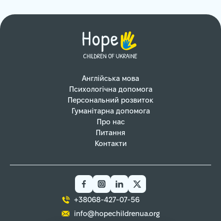
Англійська мова
Психологічна допомога
Персональний розвиток
Гуманітарна допомога
Про нас
Питання
Контакти
+38068-427-07-56
info@hopechildrenua.org